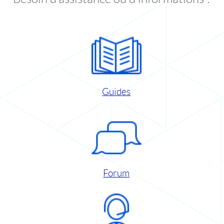
Guides
Forum